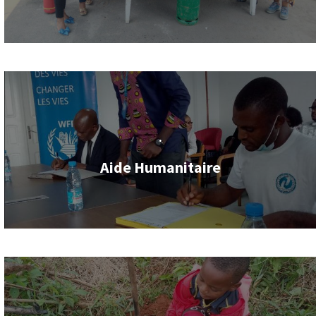
.
Aide Humanitaire