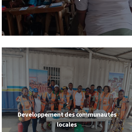
.
Developpement des communautés
locales