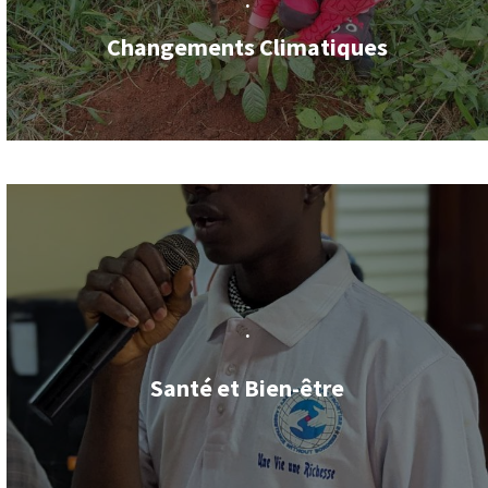
.
Changements Climatiques
.
Santé et Bien-être