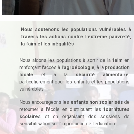
Nous soutenons les populations vulnérables à
travers les actions contre l'extrême pauvreté,
la faim et les inégalités
Nous aidons les populations à sortir de la
faim
en
renforçant l'accès à l'
agroécologie
, à la
production
locale
et à la
sécurité alimentaire
,
particulièrement pour les enfants et les populations
vulnérables.
Nous encourageons les
enfants non scolarisés
de
retourner à l'école en distribuant les
fournitures
scolaires
et en organisant des sessions de
sensibilisation sur l'importance de l'éducation.